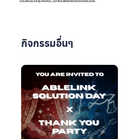
กิจกรรมอื่นๆ