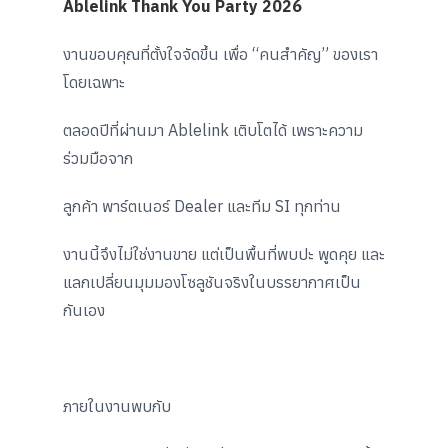
Ablelink Thank You Party 2026
งานขอบคุณที่ตั้งใจจัดขึ้น เพื่อ “คนสำคัญ” ของเรา
โดยเฉพาะ
ตลอดปีที่ผ่านมา Ablelink เติบโตได้ เพราะความ
ร่วมมือจาก
ลูกค้า พาร์ตเนอร์ Dealer และทีม SI ทุกท่าน
งานนี้จึงไม่ใช่งานขาย แต่เป็นพื้นที่พบปะ พูดคุย และ
แลกเปลี่ยนมุมมองโซลูชันจริงในบรรยากาศเป็น
กันเอง
ภายในงานพบกับ