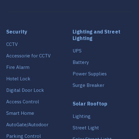
Security
Lighting and Street
Lighting
CCTV
UPS
Accessorie for CCTV
Battery
Fire Alarm
Power Supplies
Hotel Lock
Surge Breaker
Digital Door Lock
Access Control
Solar Rooftop
Smart Home
Lighting
AutoGate/Autodoor
Street Light
Parking Control