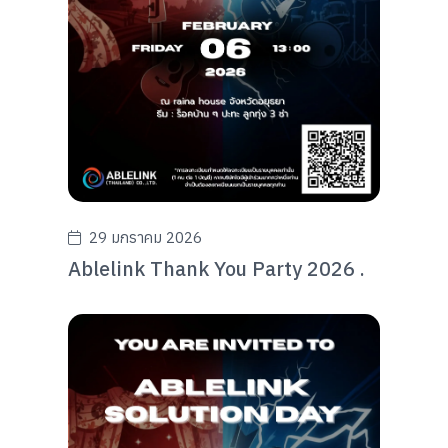
29 มกราคม 2026
Ablelink Thank You Party 2026 .