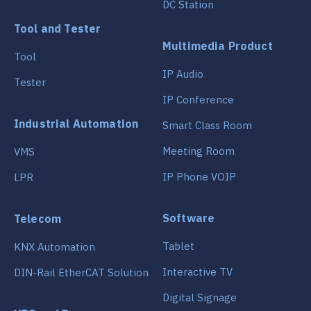
DC Station
Tool and Tester
Multimedia Product
Tool
IP Audio
Tester
IP Conference
Industrial Automation
Smart Class Room
Meeting Room
VMS
IP Phone VOIP
LPR
Software
Telecom
Tablet
KNX Automation
Interactive TV
DIN-Rail EtherCAT Solution
Digital Signage