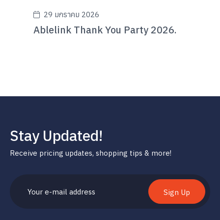
29 มกราคม 2026
Ablelink Thank You Party 2026.
Stay Updated!
Receive pricing updates, shopping tips & more!
Sign Up