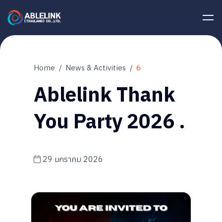
Home
News & Activities
6
Ablelink Thank
You Party 2026 .
29 มกราคม 2026