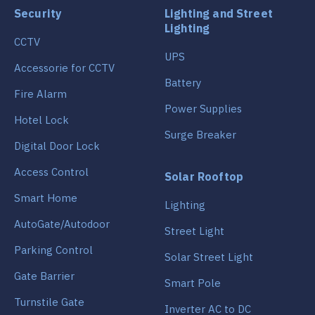
Security
Lighting and Street
Lighting
CCTV
UPS
Accessorie for CCTV
Battery
Fire Alarm
Power Supplies
Hotel Lock
Surge Breaker
Digital Door Lock
Access Control
Solar Rooftop
Smart Home
Lighting
AutoGate/Autodoor
Street Light
Parking Control
Solar Street Light
Gate Barrier
Smart Pole
Turnstile Gate
Inverter AC to DC