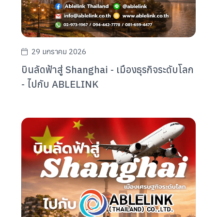
29 มกราคม 2026
บินลัดฟ้าสู่ Shanghai - เมืองธุรกิจระดับโลก
- ไปกับ ABLELINK