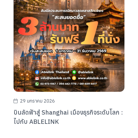
29 มกราคม 2026
บินลัดฟ้าสู่ Shanghai เมืองธุรกิจระดับโลก :
ไปกับ ABLELINK