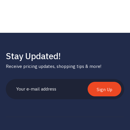
Stay Updated!
Receive pricing updates, shopping tips & more!
Sign Up