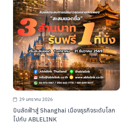
29 มกราคม 2026
บินลัดฟ้าสู่ Shanghai เมืองธุรกิจระดับโลก
ไปกับ ABLELINK