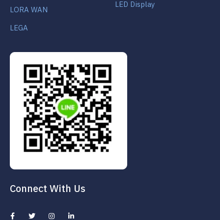
LED Display
LORA WAN
LEGA
Connect With Us