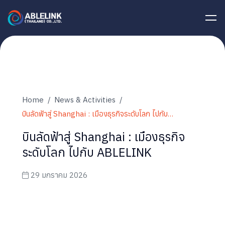
Home
News & Activities
บินลัดฟ้าสู่ Shanghai : เมืองธุรกิจระดับโลก ไปกับ…
บินลัดฟ้าสู่ Shanghai : เมืองธุรกิจ
ระดับโลก ไปกับ ABLELINK
29 มกราคม 2026