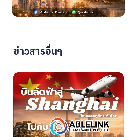
ข่าวสารอื่นๆ